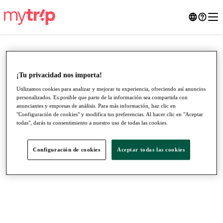
¡Tu privacidad nos importa!
Utilizamos cookies para analizar y mejorar tu experiencia, ofreciendo así anuncios
personalizados. Es posible que parte de la información sea compartida con
anunciantes y empresas de análisis. Para más información, haz clic en
"Configuración de cookies" y modifica tus preferencias. Al hacer clic en "Aceptar
todas", darás tu consentimiento a nuestro uso de todas las cookies.
Configuración de cookies
Aceptar todas las cookies
●
●
●