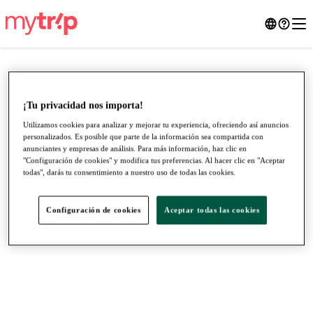
¡Tu privacidad nos importa!
Utilizamos cookies para analizar y mejorar tu experiencia, ofreciendo así anuncios
personalizados. Es posible que parte de la información sea compartida con
anunciantes y empresas de análisis. Para más información, haz clic en
"Configuración de cookies" y modifica tus preferencias. Al hacer clic en "Aceptar
todas", darás tu consentimiento a nuestro uso de todas las cookies.
Configuración de cookies
Aceptar todas las cookies
●
●
●