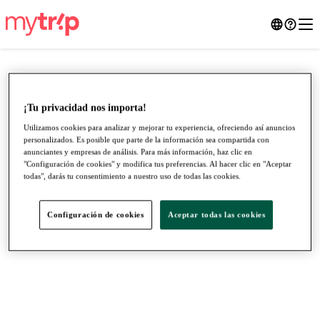
¡Tu privacidad nos importa!
Utilizamos cookies para analizar y mejorar tu experiencia, ofreciendo así anuncios
personalizados. Es posible que parte de la información sea compartida con
anunciantes y empresas de análisis. Para más información, haz clic en
"Configuración de cookies" y modifica tus preferencias. Al hacer clic en "Aceptar
todas", darás tu consentimiento a nuestro uso de todas las cookies.
Configuración de cookies
Aceptar todas las cookies
●
●
●